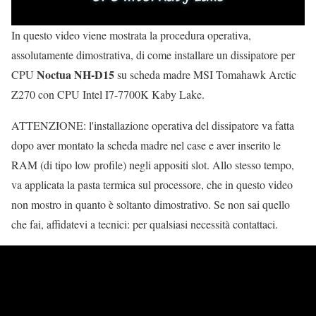
In questo video viene mostrata la procedura operativa,
assolutamente dimostrativa, di come installare un dissipatore per
Noctua NH-D15
CPU
su scheda madre MSI Tomahawk Arctic
Z270 con CPU Intel I7-7700K Kaby Lake.
ATTENZIONE: l'installazione operativa del dissipatore va fatta
dopo aver montato la scheda madre nel case e aver inserito le
RAM (di tipo low profile) negli appositi slot. Allo stesso tempo,
va applicata la pasta termica sul processore, che in questo video
non mostro in quanto è soltanto dimostrativo. Se non sai quello
che fai, affidatevi a tecnici: per qualsiasi necessità contattaci.