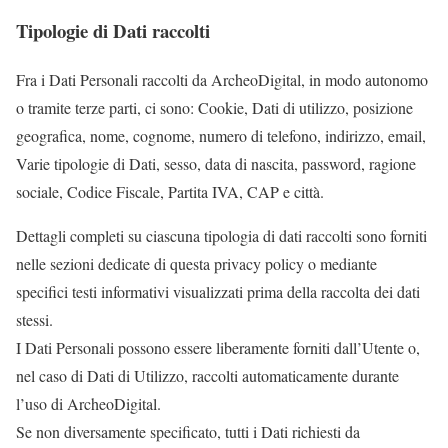
Tipologie di Dati raccolti
Fra i Dati Personali raccolti da ArcheoDigital, in modo autonomo
o tramite terze parti, ci sono: Cookie, Dati di utilizzo, posizione
geografica, nome, cognome, numero di telefono, indirizzo, email,
Varie tipologie di Dati, sesso, data di nascita, password, ragione
sociale, Codice Fiscale, Partita IVA, CAP e città.
Dettagli completi su ciascuna tipologia di dati raccolti sono forniti
nelle sezioni dedicate di questa privacy policy o mediante
specifici testi informativi visualizzati prima della raccolta dei dati
stessi.
I Dati Personali possono essere liberamente forniti dall’Utente o,
nel caso di Dati di Utilizzo, raccolti automaticamente durante
l’uso di ArcheoDigital.
Se non diversamente specificato, tutti i Dati richiesti da