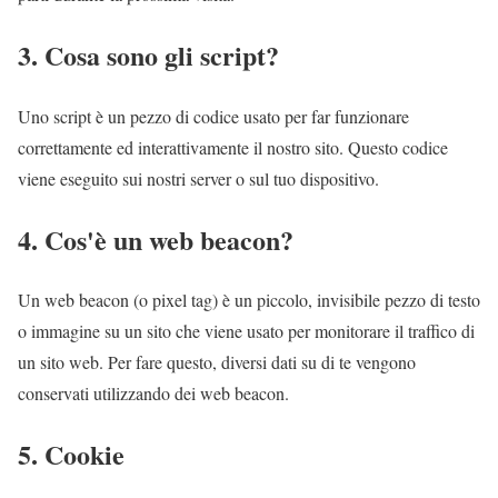
3. Cosa sono gli script?
Uno script è un pezzo di codice usato per far funzionare
correttamente ed interattivamente il nostro sito. Questo codice
viene eseguito sui nostri server o sul tuo dispositivo.
4. Cos'è un web beacon?
Un web beacon (o pixel tag) è un piccolo, invisibile pezzo di testo
o immagine su un sito che viene usato per monitorare il traffico di
un sito web. Per fare questo, diversi dati su di te vengono
conservati utilizzando dei web beacon.
5. Cookie