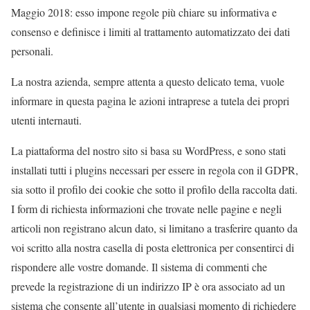
Maggio 2018: esso impone regole più chiare su informativa e
consenso e definisce i limiti al trattamento automatizzato dei dati
personali.
La nostra azienda, sempre attenta a questo delicato tema, vuole
informare in questa pagina le azioni intraprese a tutela dei propri
utenti internauti.
La piattaforma del nostro sito si basa su WordPress, e sono stati
installati tutti i plugins necessari per essere in regola con il GDPR,
sia sotto il profilo dei cookie che sotto il profilo della raccolta dati.
I form di richiesta informazioni che trovate nelle pagine e negli
articoli non registrano alcun dato, si limitano a trasferire quanto da
voi scritto alla nostra casella di posta elettronica per consentirci di
rispondere alle vostre domande. Il sistema di commenti che
prevede la registrazione di un indirizzo IP è ora associato ad un
sistema che consente all’utente in qualsiasi momento di richiedere