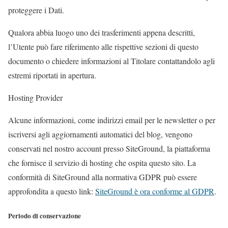
proteggere i Dati.
Qualora abbia luogo uno dei trasferimenti appena descritti,
l’Utente può fare riferimento alle rispettive sezioni di questo
documento o chiedere informazioni al Titolare contattandolo agli
estremi riportati in apertura.
Hosting Provider
Alcune informazioni, come indirizzi email per le newsletter o per
iscriversi agli aggiornamenti automatici del blog, vengono
conservati nel nostro account presso SiteGround, la piattaforma
che fornisce il servizio di hosting che ospita questo sito. La
conformità di SiteGround alla normativa GDPR può essere
approfondita a questo link:
SiteGround è ora conforme al GDPR
.
Periodo di conservazione