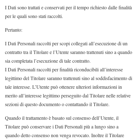
I Dati sono trattati e conservati per il tempo richiesto dalle finalità
per le quali sono stati raccolti.
Pertanto:
I Dati Personali raccolti per scopi collegati all’esecuzione di un
contratto tra il Titolare e l’Utente saranno trattenuti sino a quando
sia completata l’esecuzione di tale contratto.
I Dati Personali raccolti per finalità riconducibili all’interesse
legittimo del Titolare saranno trattenuti sino al soddisfacimento di
tale interesse. L’Utente può ottenere ulteriori informazioni in
merito all’interesse legittimo perseguito dal Titolare nelle relative
sezioni di questo documento o contattando il Titolare.
Quando il trattamento è basato sul consenso dell’Utente, il
Titolare può conservare i Dati Personali più a lungo sino a
quando detto consenso non venga revocato. Inoltre il Titolare