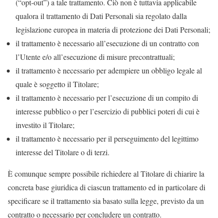
(“opt-out”) a tale trattamento. Ciò non è tuttavia applicabile
qualora il trattamento di Dati Personali sia regolato dalla
legislazione europea in materia di protezione dei Dati Personali;
il trattamento è necessario all’esecuzione di un contratto con
l’Utente e/o all’esecuzione di misure precontrattuali;
il trattamento è necessario per adempiere un obbligo legale al
quale è soggetto il Titolare;
il trattamento è necessario per l’esecuzione di un compito di
interesse pubblico o per l’esercizio di pubblici poteri di cui è
investito il Titolare;
il trattamento è necessario per il perseguimento del legittimo
interesse del Titolare o di terzi.
È comunque sempre possibile richiedere al Titolare di chiarire la
concreta base giuridica di ciascun trattamento ed in particolare di
specificare se il trattamento sia basato sulla legge, previsto da un
contratto o necessario per concludere un contratto.