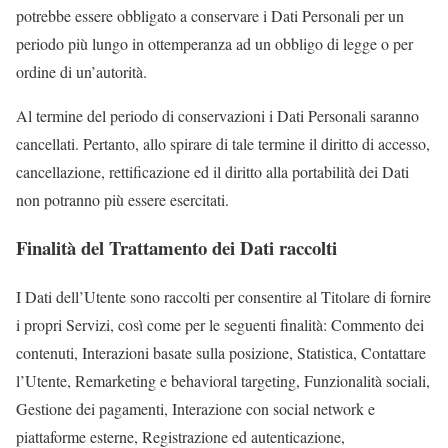
potrebbe essere obbligato a conservare i Dati Personali per un
periodo più lungo in ottemperanza ad un obbligo di legge o per
ordine di un’autorità.
Al termine del periodo di conservazioni i Dati Personali saranno
cancellati. Pertanto, allo spirare di tale termine il diritto di accesso,
cancellazione, rettificazione ed il diritto alla portabilità dei Dati
non potranno più essere esercitati.
Finalità del Trattamento dei Dati raccolti
I Dati dell’Utente sono raccolti per consentire al Titolare di fornire
i propri Servizi, così come per le seguenti finalità: Commento dei
contenuti, Interazioni basate sulla posizione, Statistica, Contattare
l’Utente, Remarketing e behavioral targeting, Funzionalità sociali,
Gestione dei pagamenti, Interazione con social network e
piattaforme esterne, Registrazione ed autenticazione,