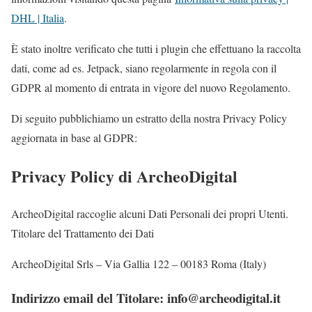
DHL | Italia
.
È stato inoltre verificato che tutti i plugin che effettuano la raccolta
dati, come ad es. Jetpack, siano regolarmente in regola con il
GDPR al momento di entrata in vigore del nuovo Regolamento.
Di seguito pubblichiamo un estratto della nostra Privacy Policy
aggiornata in base al GDPR:
Privacy Policy di ArcheoDigital
ArcheoDigital raccoglie alcuni Dati Personali dei propri Utenti.
Titolare del Trattamento dei Dati
ArcheoDigital Srls – Via Gallia 122 – 00183 Roma (Italy)
Indirizzo email del Titolare: info@archeodigital.it