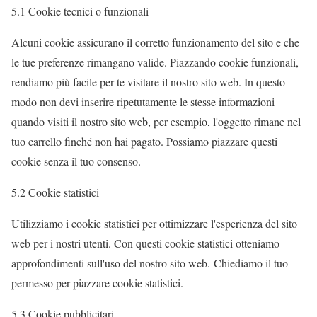
5.1 Cookie tecnici o funzionali
Alcuni cookie assicurano il corretto funzionamento del sito e che
le tue preferenze rimangano valide. Piazzando cookie funzionali,
rendiamo più facile per te visitare il nostro sito web. In questo
modo non devi inserire ripetutamente le stesse informazioni
quando visiti il nostro sito web, per esempio, l'oggetto rimane nel
tuo carrello finché non hai pagato. Possiamo piazzare questi
cookie senza il tuo consenso.
5.2 Cookie statistici
Utilizziamo i cookie statistici per ottimizzare l'esperienza del sito
web per i nostri utenti. Con questi cookie statistici otteniamo
approfondimenti sull'uso del nostro sito web. Chiediamo il tuo
permesso per piazzare cookie statistici.
5.3 Cookie pubblicitari