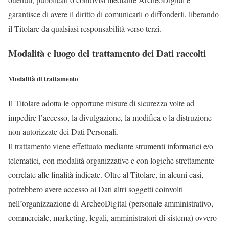
garantisce di avere il diritto di comunicarli o diffonderli, liberando
il Titolare da qualsiasi responsabilità verso terzi.
Modalità e luogo del trattamento dei Dati raccolti
Modalità di trattamento
Il Titolare adotta le opportune misure di sicurezza volte ad
impedire l’accesso, la divulgazione, la modifica o la distruzione
non autorizzate dei Dati Personali.
Il trattamento viene effettuato mediante strumenti informatici e/o
telematici, con modalità organizzative e con logiche strettamente
correlate alle finalità indicate. Oltre al Titolare, in alcuni casi,
potrebbero avere accesso ai Dati altri soggetti coinvolti
nell’organizzazione di ArcheoDigital (personale amministrativo,
commerciale, marketing, legali, amministratori di sistema) ovvero