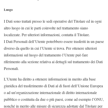
Luogo
I Dati sono trattati presso le sedi operative del Titolare ed in ogni
altro luogo in cui le parti coinvolte nel trattamento siano
localizzate. Per ulteriori informazioni, contatta il Titolare.
I Dati Personali dell’Utente potrebbero essere trasferiti in un paese
diverso da quello in cui l’Utente si trova. Per ottenere ulteriori
informazioni sul luogo del trattamento l’Utente può fare
riferimento alla sezione relativa ai dettagli sul trattamento dei Dati
Personali.
L’Utente ha diritto a ottenere informazioni in merito alla base
giuridica del trasferimento di Dati al di fuori dell’Unione Europea
o ad un’organizzazione internazionale di diritto internazionale
pubblico o costituita da due o più paesi, come ad esempio l’ONU,
nonché in merito alle misure di sicurezza adottate dal Titolare per