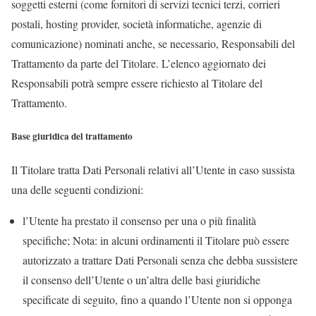
soggetti esterni (come fornitori di servizi tecnici terzi, corrieri
postali, hosting provider, società informatiche, agenzie di
comunicazione) nominati anche, se necessario, Responsabili del
Trattamento da parte del Titolare. L’elenco aggiornato dei
Responsabili potrà sempre essere richiesto al Titolare del
Trattamento.
Base giuridica del trattamento
Il Titolare tratta Dati Personali relativi all’Utente in caso sussista
una delle seguenti condizioni:
l’Utente ha prestato il consenso per una o più finalità
specifiche; Nota: in alcuni ordinamenti il Titolare può essere
autorizzato a trattare Dati Personali senza che debba sussistere
il consenso dell’Utente o un’altra delle basi giuridiche
specificate di seguito, fino a quando l’Utente non si opponga