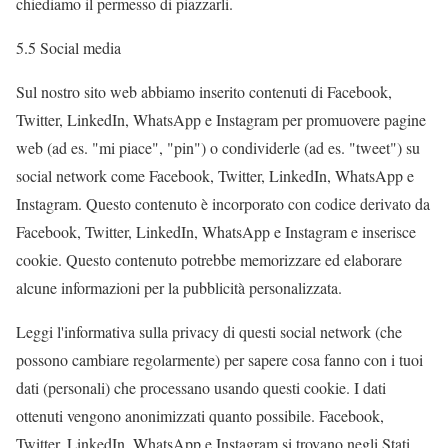
chiediamo il permesso di piazzarli.
5.5 Social media
Sul nostro sito web abbiamo inserito contenuti di Facebook,
Twitter, LinkedIn, WhatsApp e Instagram per promuovere pagine
web (ad es. "mi piace", "pin") o condividerle (ad es. "tweet") su
social network come Facebook, Twitter, LinkedIn, WhatsApp e
Instagram. Questo contenuto è incorporato con codice derivato da
Facebook, Twitter, LinkedIn, WhatsApp e Instagram e inserisce
cookie. Questo contenuto potrebbe memorizzare ed elaborare
alcune informazioni per la pubblicità personalizzata.
Leggi l'informativa sulla privacy di questi social network (che
possono cambiare regolarmente) per sapere cosa fanno con i tuoi
dati (personali) che processano usando questi cookie. I dati
ottenuti vengono anonimizzati quanto possibile. Facebook,
Twitter, LinkedIn, WhatsApp e Instagram si trovano negli Stati