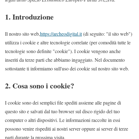
1. Introduzione
Il nostro sito web,
https://archeodigital.it
(di seguito: "il sito web")
utilizza i cookie e altre tecnologie correlate (per comodità tutte le
tecnologie sono definite "cookie"). I cookie vengono anche
inseriti da terze parti che abbiamo ingaggiato. Nel documento
sottostante ti informiamo sull'uso dei cookie sul nostro sito web.
2. Cosa sono i cookie?
I cookie sono dei semplici file spediti assieme alle pagine di
questo sito e salvati dal tuo browser sul disco rigido del tuo
computer o altri dispositivi. Le informazioni raccolte in essi
possono venire rispediti ai nostri server oppure ai server di terze
parti durante la prossima visita.