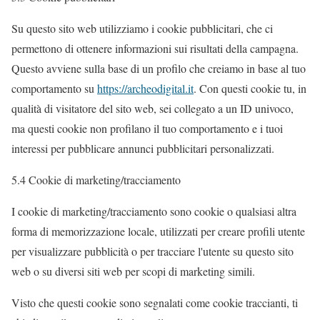
Su questo sito web utilizziamo i cookie pubblicitari, che ci
permettono di ottenere informazioni sui risultati della campagna.
Questo avviene sulla base di un profilo che creiamo in base al tuo
comportamento su
https://archeodigital.it
. Con questi cookie tu, in
qualità di visitatore del sito web, sei collegato a un ID univoco,
ma questi cookie non profilano il tuo comportamento e i tuoi
interessi per pubblicare annunci pubblicitari personalizzati.
5.4 Cookie di marketing/tracciamento
I cookie di marketing/tracciamento sono cookie o qualsiasi altra
forma di memorizzazione locale, utilizzati per creare profili utente
per visualizzare pubblicità o per tracciare l'utente su questo sito
web o su diversi siti web per scopi di marketing simili.
Visto che questi cookie sono segnalati come cookie traccianti, ti