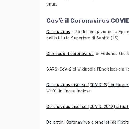
virus.
Cos’è il Coronavirus COVI
Coronavirus
, sito di divulgazione su Epic
dell’Istituto Superiore di Sanità (IIS)
Che cos’è il coronavirus
, di Federico Giu
SARS-CoV-2
di Wikipedia l’Enciclopedia l
Coronavirus disease (COVID-19) outbreak
WHO), in lingua inglese
Coronavirus disease (COVID-2019) situat
Bollettini Coronavirus giornalieri dell’Ist