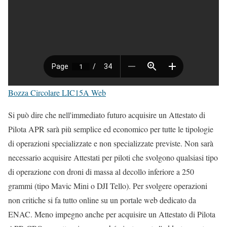
Bozza Circolare LIC15A Web
Si può dire che nell'immediato futuro acquisire un Attestato di
Pilota APR sarà più semplice ed economico per tutte le tipologie
di operazioni specializzate e non specializzate previste. Non sarà
necessario acquisire Attestati per piloti che svolgono qualsiasi tipo
di operazione con droni di massa al decollo inferiore a 250
grammi (tipo Mavic Mini o DJI Tello). Per svolgere operazioni
non critiche si fa tutto online su un portale web dedicato da
ENAC. Meno impegno anche per acquisire un Attestato di Pilota