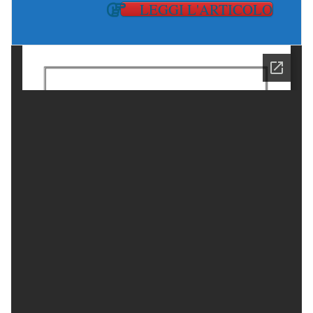
LEGGI L'ARTICOLO