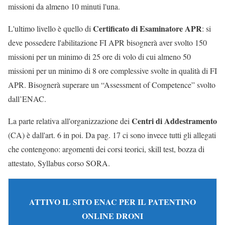
missioni da almeno 10 minuti l'una.
Certificato di Esaminatore APR
L'ultimo livello è quello di
: si
deve possedere l'abilitazione FI APR bisognerà aver svolto 150
missioni per un minimo di 25 ore di volo di cui almeno 50
missioni per un minimo di 8 ore complessive svolte in qualità di FI
APR. Bisognerà superare un “Assessment of Competence” svolto
dall’ENAC.
Centri di Addestramento
La parte relativa all'organizzazione dei
(CA) è dall'art. 6 in poi. Da pag. 17 ci sono invece tutti gli allegati
che contengono: argomenti dei corsi teorici, skill test, bozza di
attestato, Syllabus corso SORA.
ATTIVO IL SITO ENAC PER IL PATENTINO
ONLINE DRONI