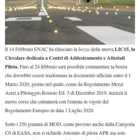
LIC15, la
Il 14 Febbraio ENAC ha rilasciato la
bozza
della nuova
Circolare dedicata a Centri di Addestramento e Attestati
Pilota.
Fino al 24 febbraio sarà possibile commentare la bozza
che dovrebbe essere trasformata in documento ufficiale entro il 1
Marzo 2020, giorno nel quale, come da Regolamento Mezzi
Aerei a Pilotaggio Remoto Ed. 3 di Dicembre 2019, inizierà il
nuovo corso che culminerà con l'entrata in vigore del
Regolamento Europeo in data 1 Luglio 2020.
Sotto i 250 grammi di MOD, come previsto anche dalla Categoria
C0 di EASA, non si richiede Attestato di pilota APR ma solo