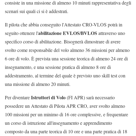
consiste in una missione di almeno 10 minuti rappresentativa degli
scenari sui quali ci si è addestrati.
Il pilota che abbia conseguito l'Attestato CRO-VLOS potrà in
abilitazione EVLOS/BVLOS
seguito ottenere l'
attraverso uno
specifico corso di abilitazione. Bisognerà dimostrare di avere
svolto come responsabile del volo almeno 36 missioni per almeno
6 ore di volo. È prevista una sessione teorica di almeno 24 ore di
insegnamento, e una sessione pratica di almeno 8 ore di
addestramento, al termine del quale è previsto uno skill test con
una missione di almeno 20 minuti.
Istruttori di Volo
Per diventare
(FI APR) sarà necessario
possedere un Attestato di Pilota APR CRO, aver svolto almeno
100 missioni per un minimo di 16 ore complessive, e frequentare
un corso di istruzione all'insegnamento e apprendimento
composto da una parte teorica di 10 ore e una parte pratica di 18