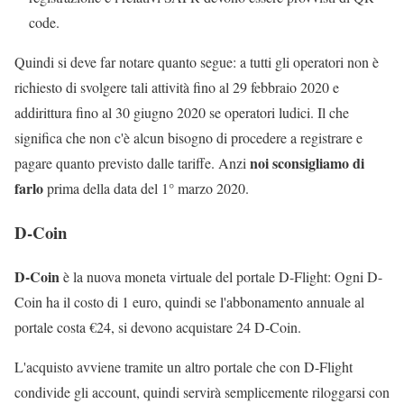
code.
Quindi si deve far notare quanto segue: a tutti gli operatori non è
richiesto di svolgere tali attività fino al 29 febbraio 2020 e
addirittura fino al 30 giugno 2020 se operatori ludici. Il che
significa che non c'è alcun bisogno di procedere a registrare e
noi sconsigliamo di
pagare quanto previsto dalle tariffe. Anzi
farlo
prima della data del 1° marzo 2020.
D-Coin
D-Coin
è la nuova moneta virtuale del portale D-Flight: Ogni D-
Coin ha il costo di 1 euro, quindi se l'abbonamento annuale al
portale costa €24, si devono acquistare 24 D-Coin.
L'acquisto avviene tramite un altro portale che con D-Flight
condivide gli account, quindi servirà semplicemente riloggarsi con