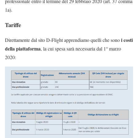
professionale entro il termine del 29 febbraio 2020 (art. 37 comma
1a).
Tariffe
i costi
Direttamente dal sito D-Flight apprendiamo quelli che sono
della piattaforma
, la cui spesa sarà necessaria dal 1° marzo
2020: