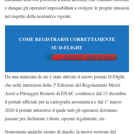
e dunque gli operatori impossibilitati a svolgere le proprie missioni
nel rispetto della normativa vigente.
COME REGISTRARSI CORRETTAMENTE
SU D-FLIGHT
LEGGI L'ARTICOLO
Da una manciata di ore è stato attivato il nuovo portale D-Flight,
che nelle intenzioni della 3ª Edizione del Regolamento Mezzi
Aerei a Pilotaggio Remoto di ENAC costituisce dal 15 dicembre
il portale ufficiale per la cartografia aeronautica e dal 1° marzo
2020 il portale attraverso il quale tutti gli operatori dovranno
passare per dichiarare i droni, operare legalmente, etc.
Nonostante qualche giorno di ritardo, la nuova versione del