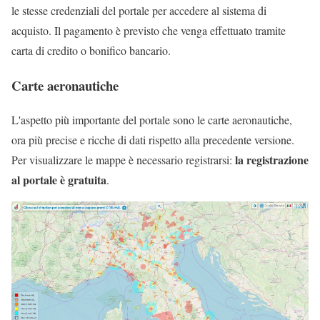
le stesse credenziali del portale per accedere al sistema di
acquisto. Il pagamento è previsto che venga effettuato tramite
carta di credito o bonifico bancario.
Carte aeronautiche
L'aspetto più importante del portale sono le carte aeronautiche,
ora più precise e ricche di dati rispetto alla precedente versione.
la registrazione
Per visualizzare le mappe è necessario registrarsi:
al portale è gratuita
.