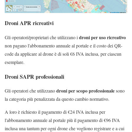
Droni APR ricreativi
droni per uso ricreativo
Gli operatori/proprietari che utilizzano i
non pagano l'abbonamento annuale al portale e il costo dei QR-
code da applicare al drone è di soli €6 IVA inclusa, per ciascun
esemplare.
Droni SAPR professionali
droni per scopo professionale
Gli operatori che utilizzano
sono
la categoria più penalizzata da questo cambio normativo.
A loro è richiesto il pagamento di €24 IVA inclusa per
l'abbonamento annuale al portale più il pagamento di €96 IVA
inclusa una tantum per ogni drone che vogliono registrare e a cui